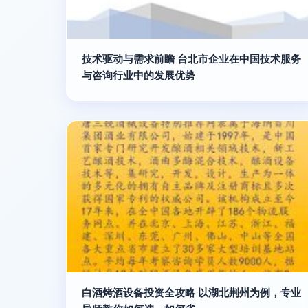
技术驱动与需求前瞻 台北市企业在中国技术服务
与咨询行业中的发展优势
白酒烤酒设备投资全攻略 以湖北荆州为例，专业