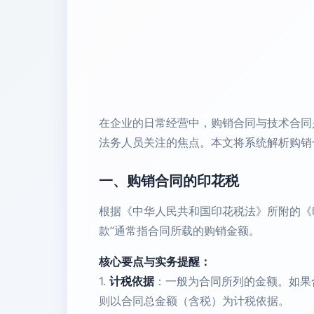
在企业的日常经营中，购销合同与技术合同
法务人员关注的焦点。本文将系统解析购销
一、购销合同的印花税
根据《中华人民共和国印花税法》所附的《
款”通常指合同所载的购销金额。
核心要点与实务提醒：
1.
计税依据
：一般为合同所列的金额。如果
则以合同总金额（含税）为计税依据。