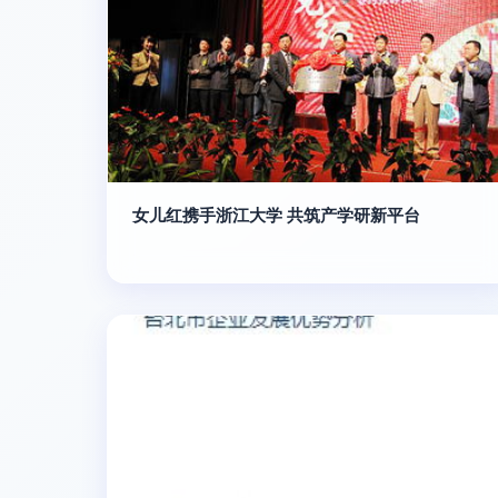
女儿红携手浙江大学 共筑产学研新平台