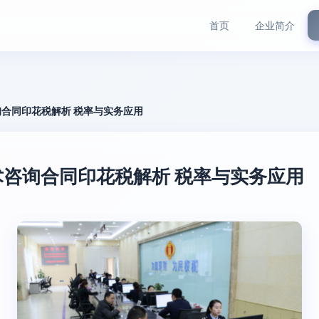
首页
企业简介
合同印花税解析 税率与实务应用
咨询合同印花税解析 税率与实务应用