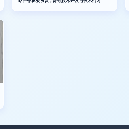
略合作框架协议，聚焦技术开发与技术咨询