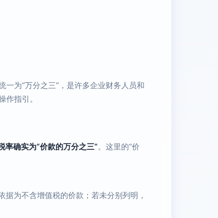
一为“万分之三”，是许多企业财务人员和
操作指引。
税率确实为“价款的万分之三”
。这里的“价
依据为不含增值税的价款；若未分别列明，