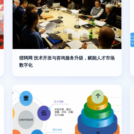
猎聘网 技术开发与咨询服务升级，赋能人才市场
数字化