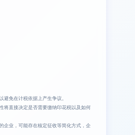
以避免在计税依据上产生争议。
性将直接决定是否需要缴纳印花税以及如何
的企业，可能存在核定征收等简化方式，企