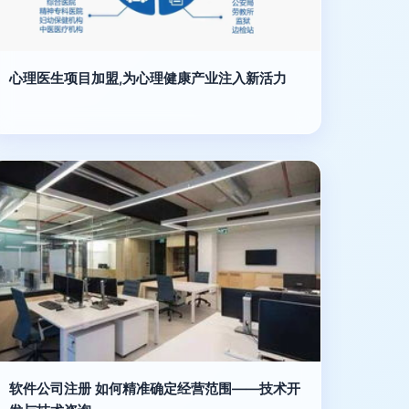
心理医生项目加盟,为心理健康产业注入新活力
软件公司注册 如何精准确定经营范围——技术开