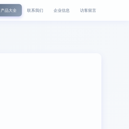
产品大全
联系我们
企业信息
访客留言