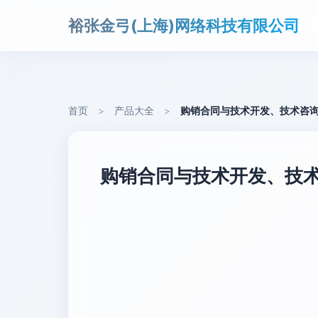
裕张金弓(上海)网络科技有限公司
首页
>
产品大全
>
购销合同与技术开发、技术咨询
购销合同与技术开发、技术