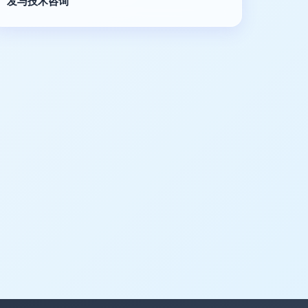
发与技术咨询