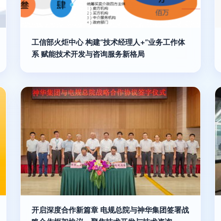
工信部火炬中心 构建“技术经理人+”业务工作体
系 赋能技术开发与咨询服务新格局
开启深度合作新篇章 电规总院与神华集团签署战