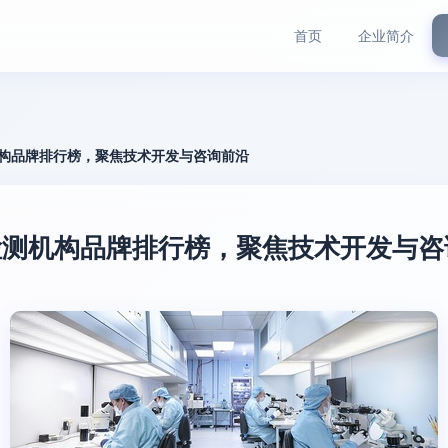
首页
企业简介
测机构品牌排行榜，聚焦技术开发与咨询前沿
大检测机构品牌排行榜，聚焦技术开发与