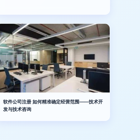
软件公司注册 如何精准确定经营范围——技术开
发与技术咨询