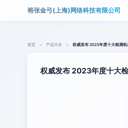
裕张金弓(上海)网络科技有限公司
首页
>
产品大全
>
权威发布 2023年度十大检
权威发布 2023年度十