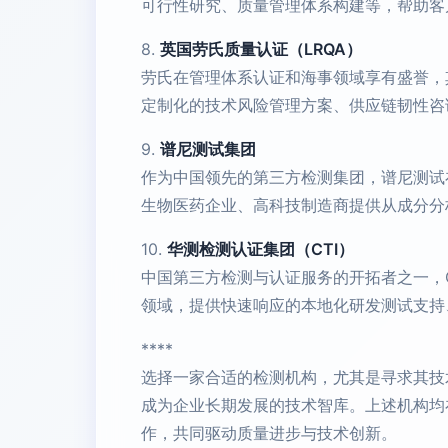
可行性研究、质量管理体系构建等，帮助客
8.
英国劳氏质量认证（LRQA）
劳氏在管理体系认证和海事领域享有盛誉，
定制化的技术风险管理方案、供应链韧性咨
9.
谱尼测试集团
作为中国领先的第三方检测集团，谱尼测试
生物医药企业、高科技制造商提供从成分分
10.
华测检测认证集团（CTI）
中国第三方检测与认证服务的开拓者之一，
领域，提供快速响应的本地化研发测试支持
****
选择一家合适的检测机构，尤其是寻求其技
成为企业长期发展的技术智库。上述机构均
作，共同驱动质量进步与技术创新。