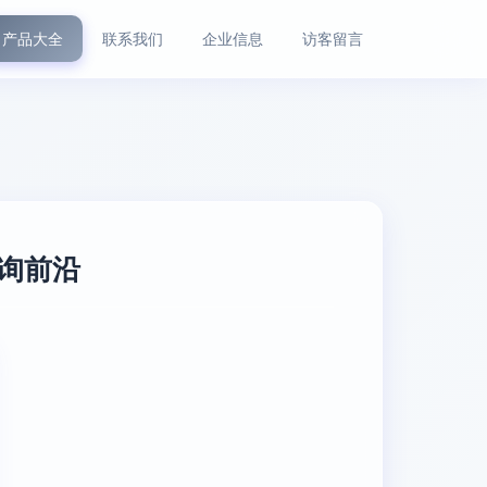
产品大全
联系我们
企业信息
访客留言
咨询前沿