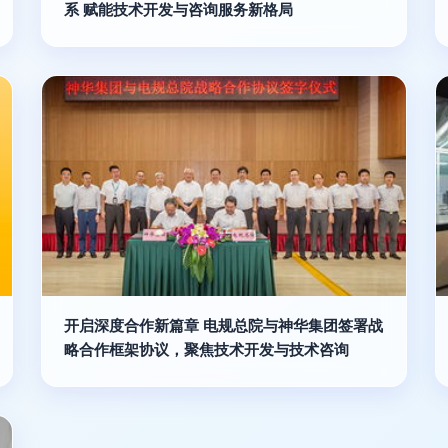
系 赋能技术开发与咨询服务新格局
开启深度合作新篇章 电规总院与神华集团签署战
略合作框架协议，聚焦技术开发与技术咨询