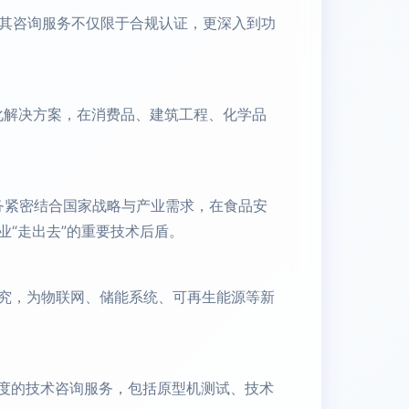
。其咨询服务不仅限于合规认证，更深入到功
字化解决方案，在消费品、建筑工程、化学品
务紧密结合国家战略与产业需求，在食品安
“走出去”的重要技术后盾。
的研究，为物联网、储能系统、可再生能源等新
深度的技术咨询服务，包括原型机测试、技术