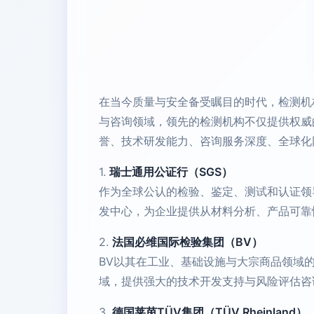
在当今质量与安全备受瞩目的时代，检测机
与咨询领域，领先的检测机构不仅提供权威
誉、技术研发能力、咨询服务深度、全球化
1.
瑞士通用公证行（SGS）
作为全球公认的检验、鉴定、测试和认证领
发中心，为企业提供从材料分析、产品可靠
2.
法国必维国际检验集团（BV）
BV以其在工业、基础设施与大宗商品领域
域，提供强大的技术开发支持与风险评估咨
3.
德国莱茵TÜV集团（TÜV Rheinland）