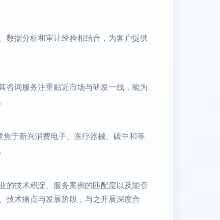
、数据分析和审计经验相结合，为客户提供
其咨询服务注重贴近市场与研发一线，能为
。
聚焦于新兴消费电子、医疗器械、碳中和等
。
业的技术积淀、服务案例的匹配度以及能否
、技术痛点与发展阶段，与之开展深度合