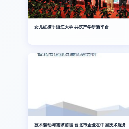
女儿红携手浙江大学 共筑产学研新平台
技术驱动与需求前瞻 台北市企业在中国技术服务