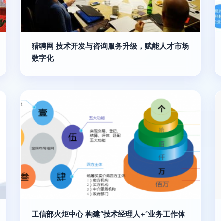
猎聘网 技术开发与咨询服务升级，赋能人才市场
数字化
工信部火炬中心 构建“技术经理人+”业务工作体