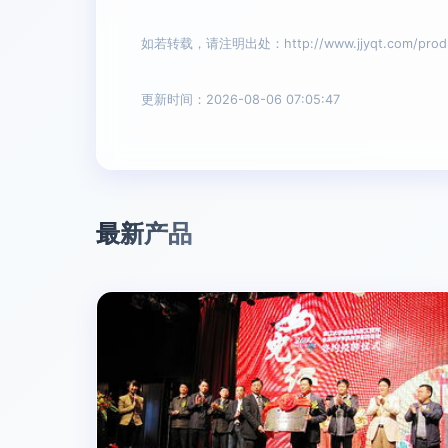
如若转载，请注明出处：http://www.jjyqt.com/produc
更新时间：2026-08-06 07:05:47
最新产品