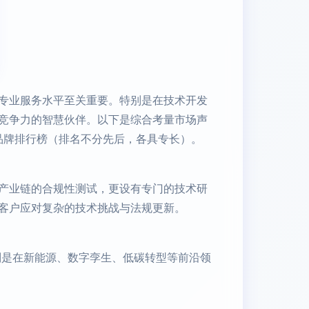
专业服务水平至关重要。特别是在技术开发
竞争力的智慧伙伴。以下是综合考量市场声
品牌排行榜（排名不分先后，各具专长）。
全产业链的合规性测试，更设有专门的技术研
客户应对复杂的技术挑战与法规更新。
别是在新能源、数字孪生、低碳转型等前沿领