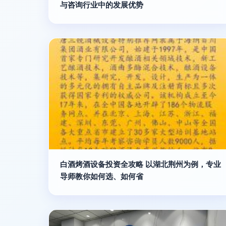
与咨询行业中的发展优势
白酒烤酒设备投资全攻略 以湖北荆州为例，专业
导师教你如何选、如何省