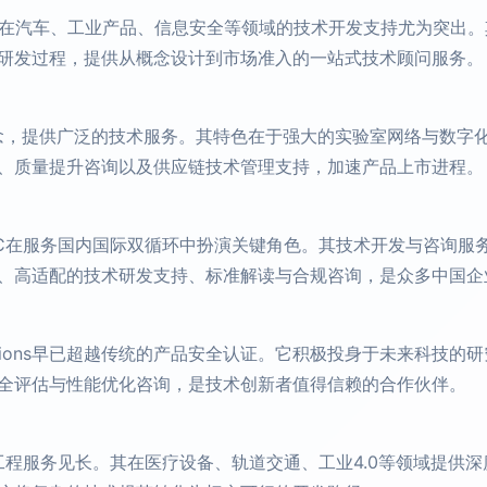
茵在汽车、工业产品、信息安全等领域的技术开发支持尤为突出
研发过程，提供从概念设计到市场准入的一站式技术顾问服务。
的核心理念，提供广泛的技术服务。其特色在于强大的实验室网络与数
、质量提升咨询以及供应链技术管理支持，加速产品上市进程。
IC在服务国内国际双循环中扮演关键角色。其技术开发与咨询服
、高适配的技术研发支持、标准解读与合规咨询，是众多中国企业
lutions早已超越传统的产品安全认证。它积极投身于未来科技
全评估与性能优化咨询，是技术创新者值得信赖的合作伙伴。
的工程服务见长。其在医疗设备、轨道交通、工业4.0等领域提供