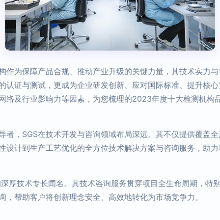
构作为保障产品合规、推动产业升级的关键力量，其技术实力与
的认证与测试，更成为企业研发创新、应对国际标准、提升核心
网络及行业影响力等因素，为您梳理的2023年度十大检测机构
导者，SGS在技术开发与咨询领域布局深远。其不仅提供覆盖
性设计到生产工艺优化的全方位技术解决方案与咨询服务，助力
的深厚技术专长闻名。其技术咨询服务贯穿项目全生命周期，特
询，帮助客户将创新理念安全、高效地转化为市场竞争力。