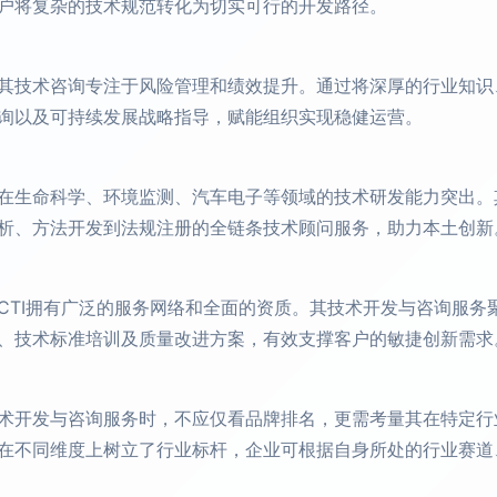
户将复杂的技术规范转化为切实可行的开发路径。
其技术咨询专注于风险管理和绩效提升。通过将深厚的行业知识
询以及可持续发展战略指导，赋能组织实现稳健运营。
在生命科学、环境监测、汽车电子等领域的技术研发能力突出。
析、方法开发到法规注册的全链条技术顾问服务，助力本土创新
CTI拥有广泛的服务网络和全面的资质。其技术开发与咨询服务
、技术标准培训及质量改进方案，有效支撑客户的敏捷创新需求
术开发与咨询服务时，不应仅看品牌排名，更需考量其在特定行
在不同维度上树立了行业标杆，企业可根据自身所处的行业赛道