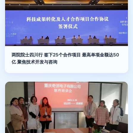
两院院士四川行 签下25个合作项目 最高单项金额达50
亿 聚焦技术开发与咨询