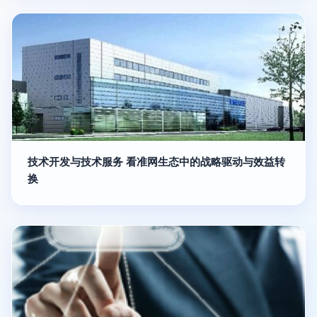
技术开发与技术服务 看准网生态中的战略驱动与效益转
换