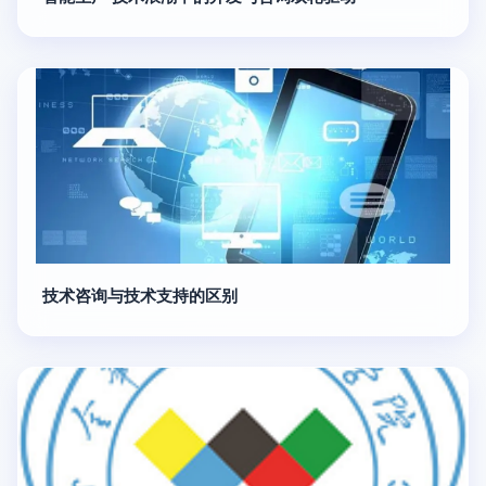
技术咨询与技术支持的区别