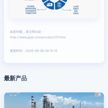
如若转载，请注明出处：
http://www.jjyqt.com/product/37.html
更新时间：2026-08-08 04:15:15
最新产品