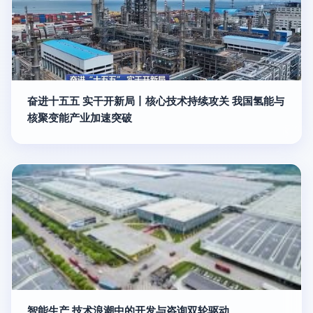
奋进十五五 实干开新局丨核心技术持续攻关 我国氢能与
核聚变能产业加速突破
智能生产 技术浪潮中的开发与咨询双轮驱动