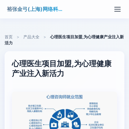
裕张金弓(上海)网络科技有限公司
首页
>
产品大全
>
心理医生项目加盟,为心理健康产业注入新
活力
心理医生项目加盟,为心理健康
产业注入新活力