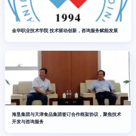
金华职业技术学院 技术驱动创新，咨询服务赋能发展
海垦集团与天津食品集团签订合作框架协议，聚焦技术
开发与咨询服务