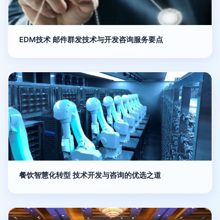
EDM技术 邮件群发技术与开发咨询服务要点
餐饮智慧化转型 技术开发与咨询的优选之道